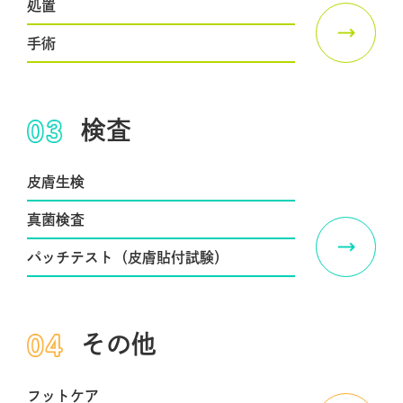
処置
手術
検査
皮膚生検
真菌検査
パッチテスト（皮膚貼付試験）
その他
フットケア