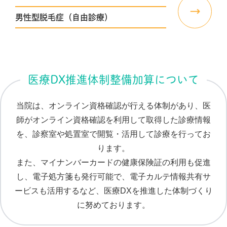
男性型脱毛症（自由診療）
医療DX推進体制整備加算について
当院は、オンライン資格確認が行える体制があり、医
師がオンライン資格確認を利用して取得した診療情報
を、診察室や処置室で開覧・活用して診療を行ってお
ります。
また、マイナンバーカードの健康保険証の利用も促進
し、電子処方箋も発行可能で、電子カルテ情報共有サ
ービスも活用するなど、医療DXを推進した体制づくり
に努めております。