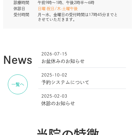
診療時間
午前9時～1時、午後2時半～6時
休診日
日曜·祝日/木·土曜午後
受付時間
月～水、金曜日の受付時間は17時45分までと
させていただきます。
2026-07-15
News
お盆休みのお知らせ
2025-10-02
予約システムについて
一覧へ
2025-02-03
休診のお知らせ
当院の特徴