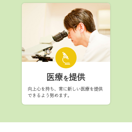
医療
提供
を
向上心を持ち、常に新しい医療を提供
できるよう努めます。