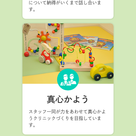
について納得がいくまで話し合いま
す。
真心かよう
スタッフ一同が力をあわせて真心かよ
うクリニックづくりを目指していま
す。