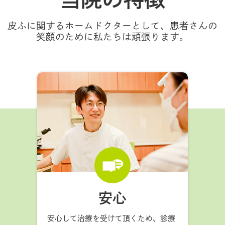
皮ふに関するホームドクターとして、患者さんの
笑顔のために私たちは頑張ります。
安心
安心して治療を受けて頂くため、診療